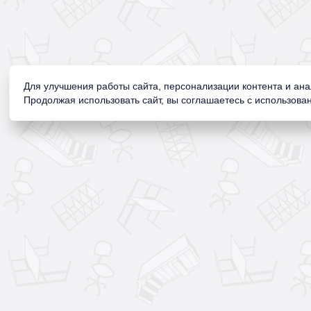
Для улучшения работы сайта, персонализации контента и ан
Продолжая использовать сайт, вы соглашаетесь с использован