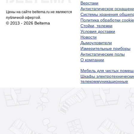
Верстаки
Антистатическое оснащен
Цены на сайте beltema.ru не являются
Системы хранения обще
публичной офертой.
Политика обработки cookie
© 2013 - 2026 Beltema
Стойки, тележки
Условия доставки
Новости
Дымоуловители
Измерительные приборы
Антистатические полы
О компании
Мебель для чистых помещ
Шкафы электротехнически
телекоммуникационные