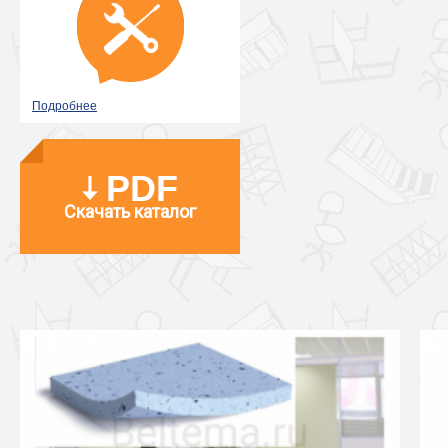
Подробнее
PDF
Скачать каталог