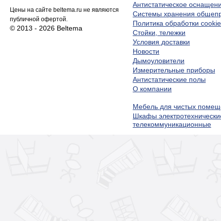
Антистатическое оснащен
Цены на сайте beltema.ru не являются
Системы хранения обще
публичной офертой.
Политика обработки cookie
© 2013 - 2026 Beltema
Стойки, тележки
Условия доставки
Новости
Дымоуловители
Измерительные приборы
Антистатические полы
О компании
Мебель для чистых помещ
Шкафы электротехнически
телекоммуникационные