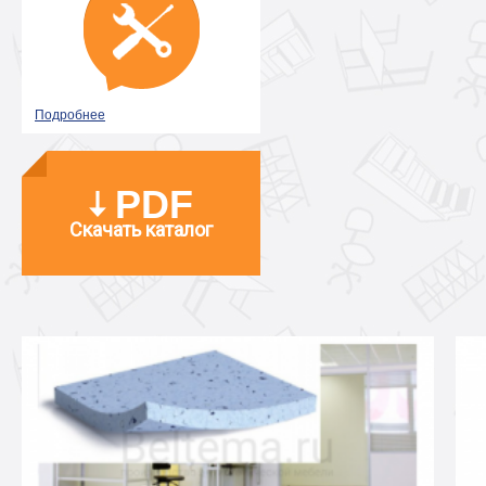
Подробнее
PDF
Скачать каталог