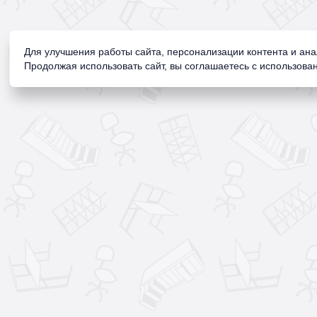
Для улучшения работы сайта, персонализации контента и ан
Продолжая использовать сайт, вы соглашаетесь с использован