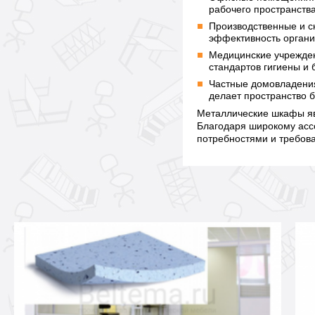
рабочего пространства
Производственные и с
эффективность органи
Медицинские учрежден
стандартов гигиены и 
Частные домовладения
делает пространство 
Металлические шкафы яв
Благодаря широкому асс
потребностями и требов