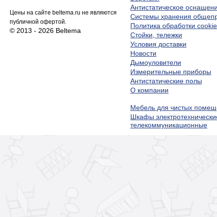
Антистатическое оснащен
Цены на сайте beltema.ru не являются
Системы хранения обще
публичной офертой.
Политика обработки cookie
© 2013 - 2026 Beltema
Стойки, тележки
Условия доставки
Новости
Дымоуловители
Измерительные приборы
Антистатические полы
О компании
Мебель для чистых помещ
Шкафы электротехнически
телекоммуникационные