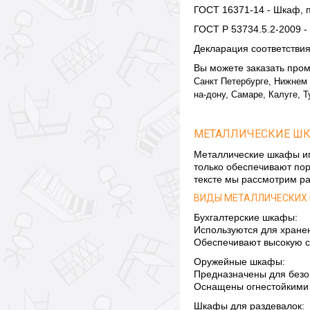
ГОСТ 16371-14 - Шкаф,
ГОСТ Р 53734.5.2-2009 -
Декларация соответстви
Вы можете заказать про
Санкт Петербурге, Нижнем 
на-дону, Самаре, Калуге, 
МЕТАЛЛИЧЕСКИЕ ШК
Металлические шкафы игр
только обеспечивают пор
тексте мы рассмотрим р
ВИДЫ МЕТАЛЛИЧЕСКИХ
Бухгалтерские шкафы:
Используются для хранен
Обеспечивают высокую с
Оружейные шкафы:
Предназначены для безо
Оснащены огнестойкими 
Шкафы для раздевалок: