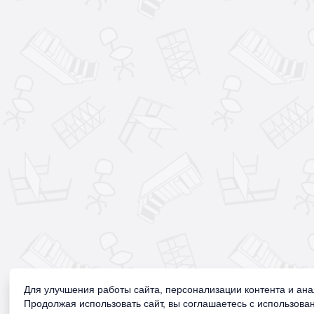
Для улучшения работы сайта, персонализации контента и ан
Продолжая использовать сайт, вы соглашаетесь с использован