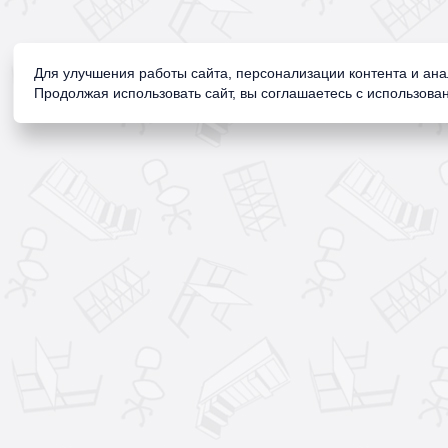
Для улучшения работы сайта, персонализации контента и ан
Продолжая использовать сайт, вы соглашаетесь с использован