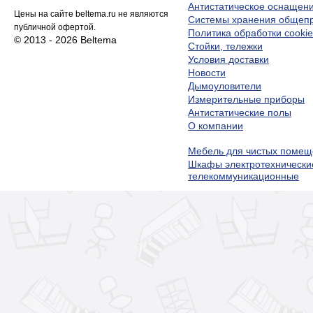
Антистатическое оснащен
Цены на сайте beltema.ru не являются
Системы хранения обще
публичной офертой.
Политика обработки cookie
© 2013 - 2026 Beltema
Стойки, тележки
Условия доставки
Новости
Дымоуловители
Измерительные приборы
Антистатические полы
О компании
Мебель для чистых помещ
Шкафы электротехнически
телекоммуникационные