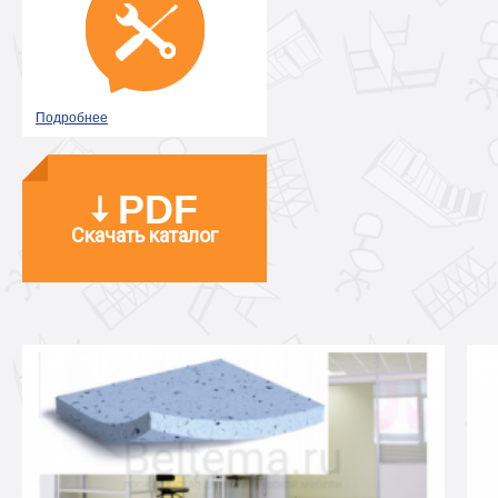
Подробнее
PDF
Скачать каталог