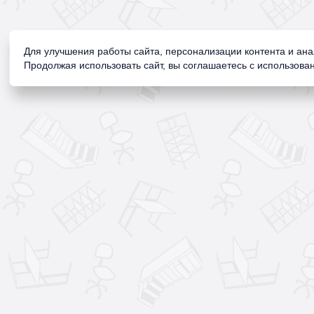
Для улучшения работы сайта, персонализации контента и ан
Продолжая использовать сайт, вы соглашаетесь с использован