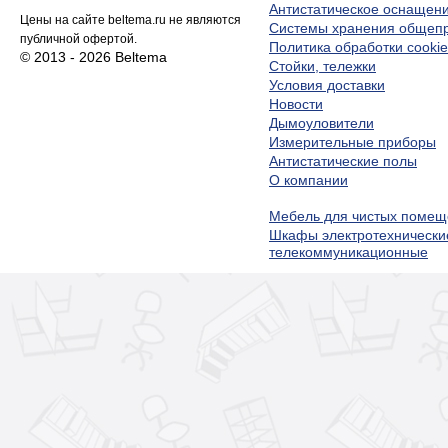
Антистатическое оснащен
Цены на сайте beltema.ru не являются
Системы хранения обще
публичной офертой.
Политика обработки cookie
© 2013 - 2026 Beltema
Стойки, тележки
Условия доставки
Новости
Дымоуловители
Измерительные приборы
Антистатические полы
О компании
Мебель для чистых помещ
Шкафы электротехнически
телекоммуникационные