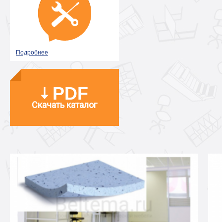
Подробнее
PDF
Скачать каталог