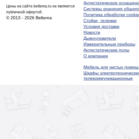
Антистатическое оснащен
Цены на сайте beltema.ru не являются
Системы хранения обще
публичной офертой.
Политика обработки cookie
© 2013 - 2026 Beltema
Стойки, тележки
Условия доставки
Новости
Дымоуловители
Измерительные приборы
Антистатические полы
О компании
Мебель для чистых помещ
Шкафы электротехнически
телекоммуникационные