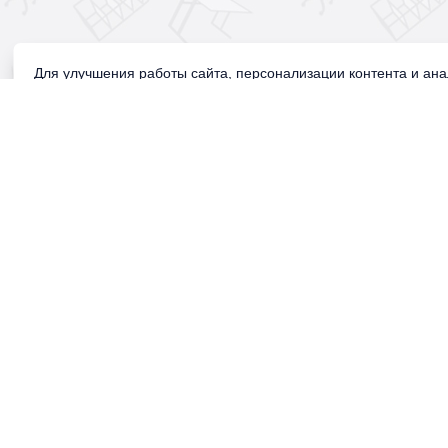
Для улучшения работы сайта, персонализации контента и ан
Продолжая использовать сайт, вы соглашаетесь с использован