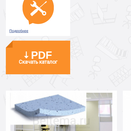
Подробнее
PDF
Скачать каталог