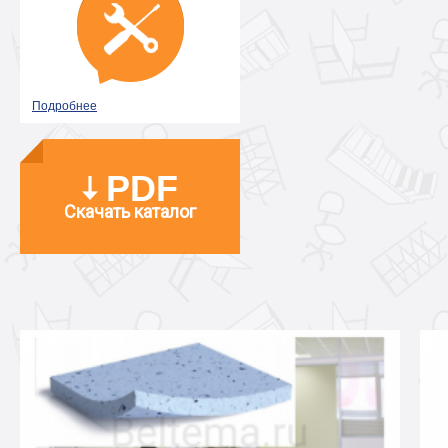
Подробнее
PDF
Скачать каталог