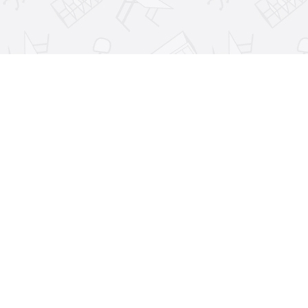
Для улучшения работы сайта, персонализации контента и ан
Продолжая использовать сайт, вы соглашаетесь с использован