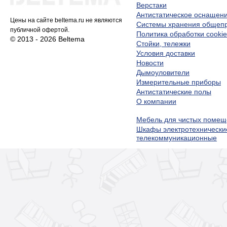
Верстаки
Антистатическое оснащен
Цены на сайте beltema.ru не являются
Системы хранения обще
публичной офертой.
Политика обработки cookie
© 2013 - 2026 Beltema
Стойки, тележки
Условия доставки
Новости
Дымоуловители
Измерительные приборы
Антистатические полы
О компании
Мебель для чистых помещ
Шкафы электротехнически
телекоммуникационные