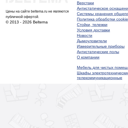
Верстаки
Антистатическое оснащен
Цены на сайте beltema.ru не являются
Системы хранения обще
публичной офертой.
Политика обработки cookie
© 2013 - 2026 Beltema
Стойки, тележки
Условия доставки
Новости
Дымоуловители
Измерительные приборы
Антистатические полы
О компании
Мебель для чистых помещ
Шкафы электротехнически
телекоммуникационные