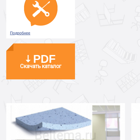
Подробнее
PDF
Скачать каталог