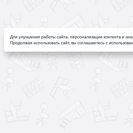
Для улучшения работы сайта, персонализации контента и ан
Продолжая использовать сайт, вы соглашаетесь с использован