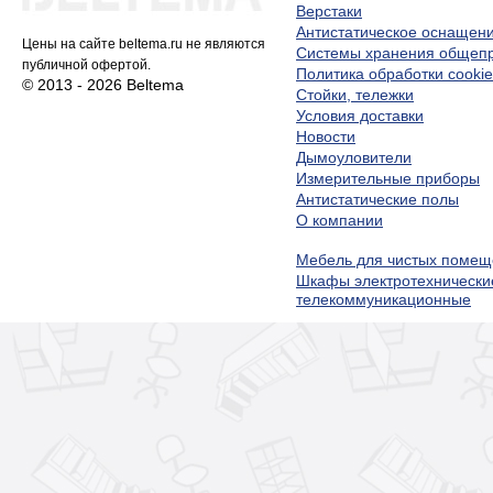
Верстаки
Антистатическое оснащен
Цены на сайте beltema.ru не являются
Системы хранения обще
публичной офертой.
Политика обработки cookie
© 2013 - 2026 Beltema
Стойки, тележки
Условия доставки
Новости
Дымоуловители
Измерительные приборы
Антистатические полы
О компании
Мебель для чистых помещ
Шкафы электротехнически
телекоммуникационные