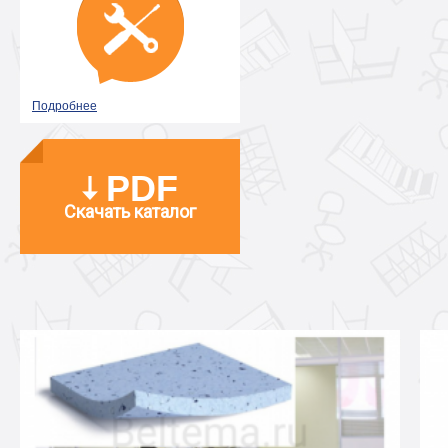
Подробнее
PDF
Скачать каталог