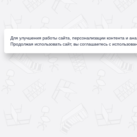
Для улучшения работы сайта, персонализации контента и ан
Продолжая использовать сайт, вы соглашаетесь с использован