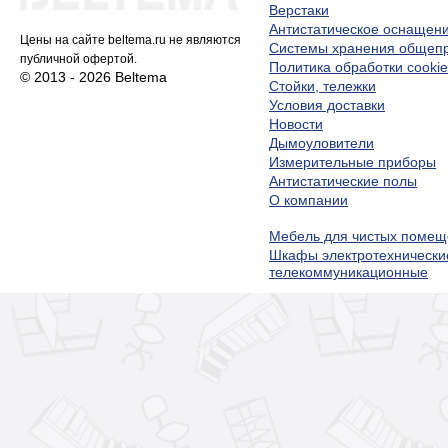
Верстаки
Антистатическое оснащен
Цены на сайте beltema.ru не являются
Системы хранения обще
публичной офертой.
Политика обработки cookie
© 2013 - 2026 Beltema
Стойки, тележки
Условия доставки
Новости
Дымоуловители
Измерительные приборы
Антистатические полы
О компании
Мебель для чистых помещ
Шкафы электротехнически
телекоммуникационные