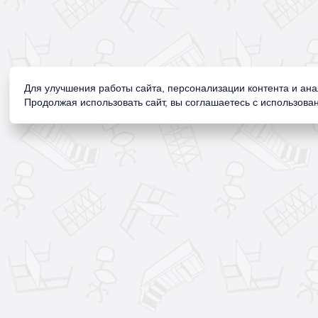
Для улучшения работы сайта, персонализации контента и ан
Продолжая использовать сайт, вы соглашаетесь с использован