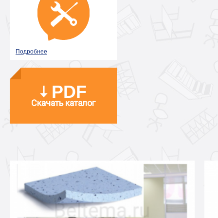
Подробнее
PDF
Скачать каталог