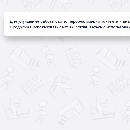
Для улучшения работы сайта, персонализации контента и ан
Продолжая использовать сайт, вы соглашаетесь с использован