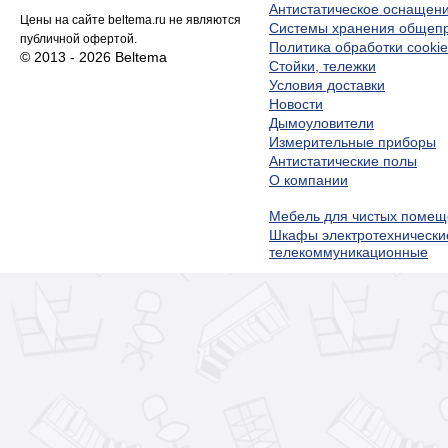
Антистатическое оснащен
Цены на сайте beltema.ru не являются
Системы хранения обще
публичной офертой.
Политика обработки cookie
© 2013 - 2026 Beltema
Стойки, тележки
Условия доставки
Новости
Дымоуловители
Измерительные приборы
Антистатические полы
О компании
Мебель для чистых помещ
Шкафы электротехнически
телекоммуникационные