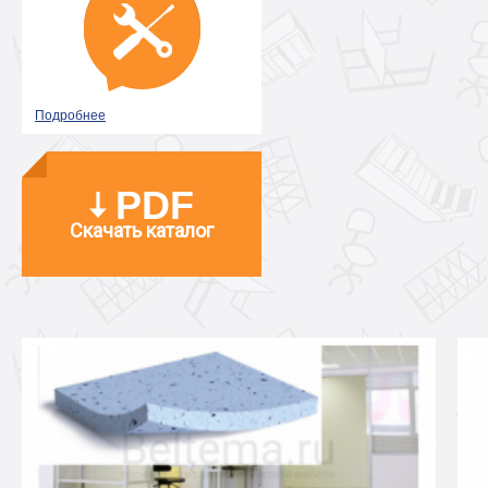
Подробнее
PDF
Скачать каталог