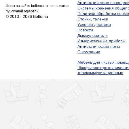
Антистатическое оснащен
Цены на сайте beltema.ru не являются
Системы хранения обще
публичной офертой.
Политика обработки cookie
© 2013 - 2026 Beltema
Стойки, тележки
Условия доставки
Новости
Дымоуловители
Измерительные приборы
Антистатические полы
О компании
Мебель для чистых помещ
Шкафы электротехнически
телекоммуникационные