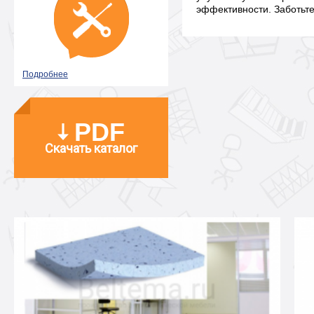
эффективности. Заботьте
Подробнее
PDF
Скачать каталог