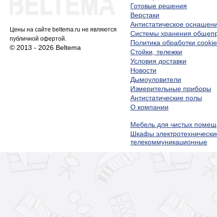
Готовые решения
Верстаки
Антистатическое оснащен
Цены на сайте beltema.ru не являются
Системы хранения обще
публичной офертой.
Политика обработки cookie
© 2013 - 2026 Beltema
Стойки, тележки
Условия доставки
Новости
Дымоуловители
Измерительные приборы
Антистатические полы
О компании
Мебель для чистых помещ
Шкафы электротехнически
телекоммуникационные