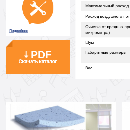
Максимальный расход 
Расход воздушного пот
Очистка от вредных пр
Подробнее
микрометра)
Шум
PDF
Габаритные размеры
Скачать каталог
Вес