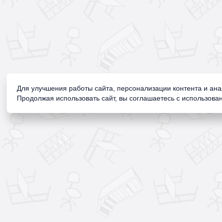
Для улучшения работы сайта, персонализации контента и ан
Продолжая использовать сайт, вы соглашаетесь с использован