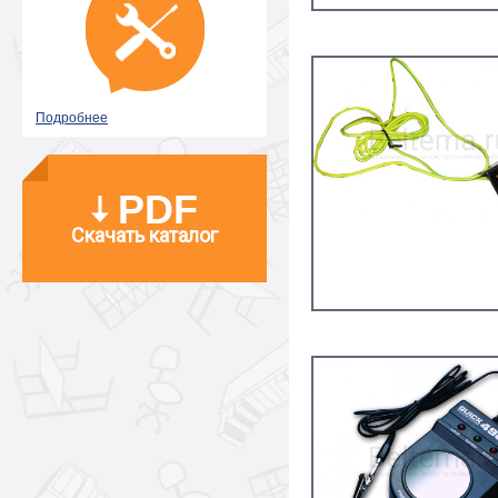
Подробнее
PDF
Скачать каталог