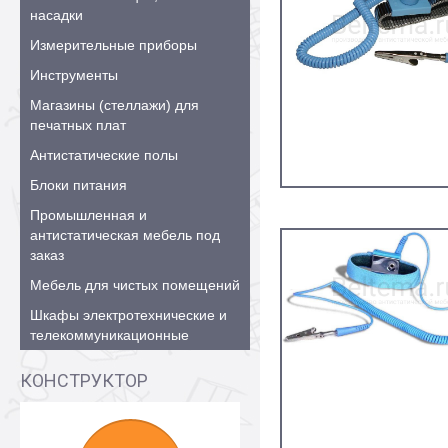
насадки
Измерительные приборы
Инструменты
Магазины (стеллажи) для
печатных плат
Антистатические полы
Блоки питания
Промышленная и
антистатическая мебель под
заказ
Мебель для чистых помещений
Шкафы электротехнические и
телекоммуникационные
КОНСТРУКТОР