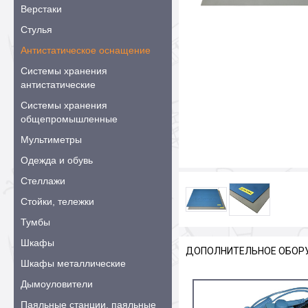
Верстаки
Стулья
Антистатическое оснащение
Системы хранения
антистатические
Системы хранения
общепромышленные
Мультиметры
Одежда и обувь
Стеллажи
Стойки, тележки
Тумбы
Шкафы
ДОПОЛНИТЕЛЬНОЕ ОБОР
Шкафы металлические
Дымоуловители
Паяльные станции, паяльные