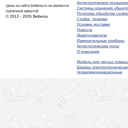
Антистатическое оснащен
Цены на сайте beltema.ru не являются
Системы хранения обще
публичной офертой.
Политика обработки cookie
© 2013 - 2026 Beltema
Стойки, тележки
Условия доставки
Новости
Дымоуловители
Измерительные приборы
Антистатические полы
О компании
Мебель для чистых помещ
Шкафы электротехнически
телекоммуникационные