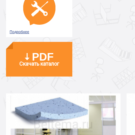
Подробнее
PDF
Скачать каталог