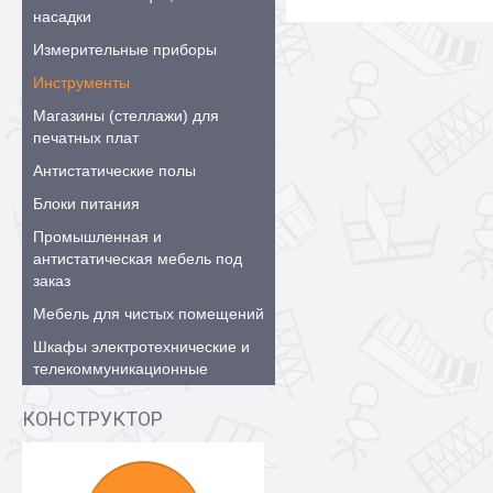
насадки
Измерительные приборы
Инструменты
Магазины (стеллажи) для
печатных плат
Антистатические полы
Блоки питания
Промышленная и
антистатическая мебель под
заказ
Мебель для чистых помещений
Шкафы электротехнические и
телекоммуникационные
КОНСТРУКТОР