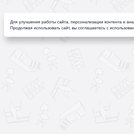
Для улучшения работы сайта, персонализации контента и ан
Продолжая использовать сайт, вы соглашаетесь с использован