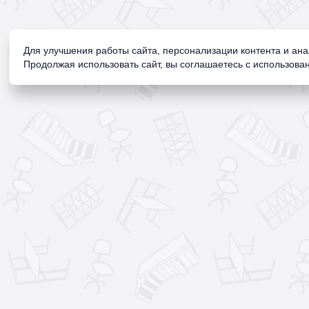
Для улучшения работы сайта, персонализации контента и ан
Продолжая использовать сайт, вы соглашаетесь с использован