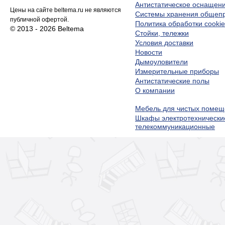
Антистатическое оснащен
Цены на сайте beltema.ru не являются
Системы хранения обще
публичной офертой.
Политика обработки cookie
© 2013 - 2026 Beltema
Стойки, тележки
Условия доставки
Новости
Дымоуловители
Измерительные приборы
Антистатические полы
О компании
Мебель для чистых помещ
Шкафы электротехнически
телекоммуникационные