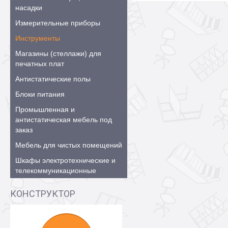
насадки
Измерительные приборы
Инструменты
Магазины (стеллажи) для
печатных плат
Антистатические полы
Блоки питания
Промышленная и
антистатическая мебель под
заказ
Мебель для чистых помещений
Шкафы электротехнические и
телекоммуникационные
КОНСТРУКТОР