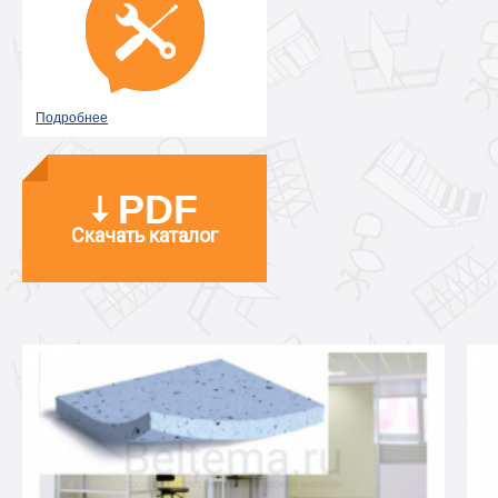
Подробнее
PDF
Скачать каталог