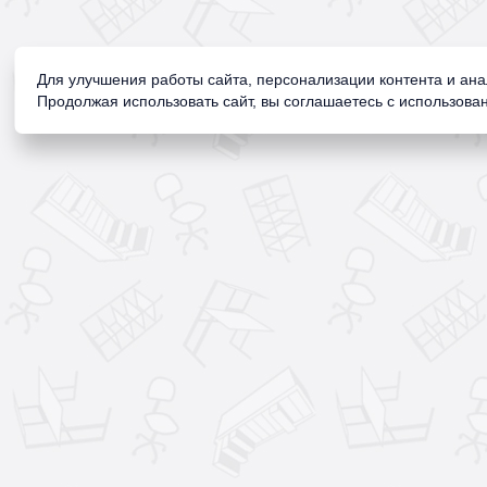
Для улучшения работы сайта, персонализации контента и ан
Продолжая использовать сайт, вы соглашаетесь с использован