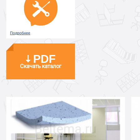
Подробнее
PDF
Скачать каталог