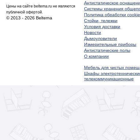
Антистатическое оснащен
Цены на сайте beltema.ru не являются
Системы хранения обще
публичной офертой.
Политика обработки cookie
© 2013 - 2026 Beltema
Стойки, тележки
Условия доставки
Новости
Дымоуловители
Измерительные приборы
Антистатические полы
О компании
Мебель для чистых помещ
Шкафы электротехнически
телекоммуникационные