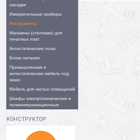
насадки
Измерительные приборы
Инструменты
Магазины (стеллажи) для
печатных плат
Антистатические полы
Блоки питания
Промышленная и
антистатическая мебель под
заказ
Мебель для чистых помещений
Шкафы электротехнические и
телекоммуникационные
КОНСТРУКТОР