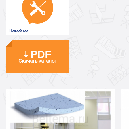
Подробнее
PDF
Скачать каталог