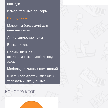
насадки
Измерительные приборы
Инструменты
Магазины (стеллажи) для
печатных плат
Антистатические полы
Блоки питания
Промышленная и
антистатическая мебель под
заказ
Мебель для чистых помещений
Шкафы электротехнические и
телекоммуникационные
КОНСТРУКТОР