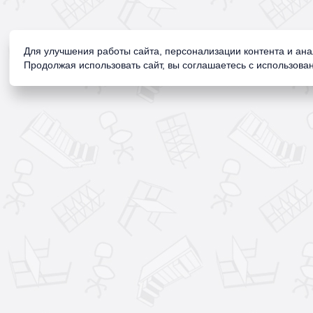
Для улучшения работы сайта, персонализации контента и ан
Продолжая использовать сайт, вы соглашаетесь с использован