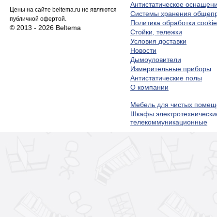
Антистатическое оснащен
Цены на сайте beltema.ru не являются
Системы хранения обще
публичной офертой.
Политика обработки cookie
© 2013 - 2026 Beltema
Стойки, тележки
Условия доставки
Новости
Дымоуловители
Измерительные приборы
Антистатические полы
О компании
Мебель для чистых помещ
Шкафы электротехнически
телекоммуникационные