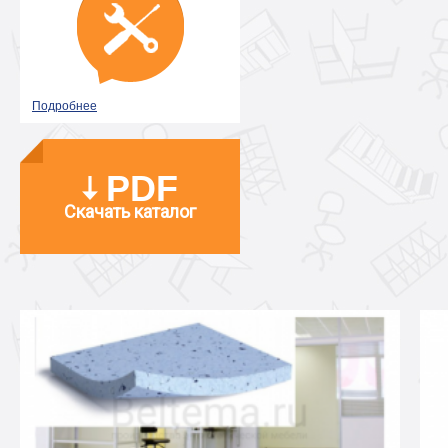
Подробнее
PDF
Скачать каталог