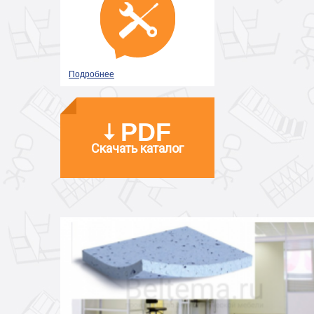
Подробнее
PDF
Скачать каталог