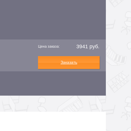
3941 руб.
Цена заказа:
Заказать