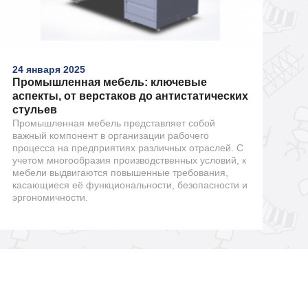
24 января 2025
Промышленная мебель: ключевые
аспекты, от верстаков до антистатических
стульев
Промышленная мебель представляет собой
важный компонент в организации рабочего
процесса на предприятиях различных отраслей. С
учетом многообразия производственных условий, к
мебели выдвигаются повышенные требования,
касающиеся её функциональности, безопасности и
эргономичности.