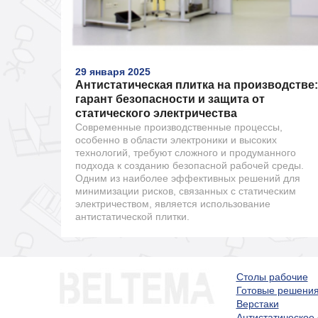
29 января 2025
Антистатическая плитка на производстве:
гарант безопасности и защита от
статического электричества
Современные производственные процессы,
особенно в области электроники и высоких
технологий, требуют сложного и продуманного
подхода к созданию безопасной рабочей среды.
Одним из наиболее эффективных решений для
минимизации рисков, связанных с статическим
электричеством, является использование
антистатической плитки.
Столы рабочие
Готовые решени
Верстаки
Антистатическое