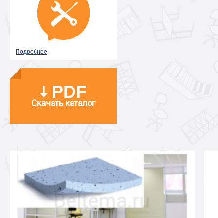
Подробнее
PDF
Скачать каталог