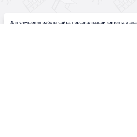
Для улучшения работы сайта, персонализации контента и ан
Продолжая использовать сайт, вы соглашаетесь с использован