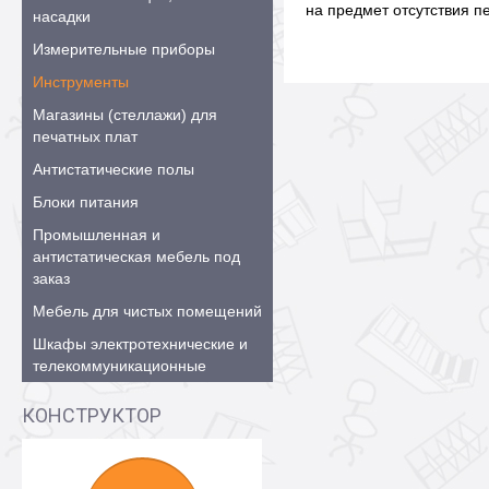
на предмет отсутствия 
насадки
Измерительные приборы
Инструменты
Магазины (стеллажи) для
печатных плат
Антистатические полы
Блоки питания
Промышленная и
антистатическая мебель под
заказ
Мебель для чистых помещений
Шкафы электротехнические и
телекоммуникационные
КОНСТРУКТОР