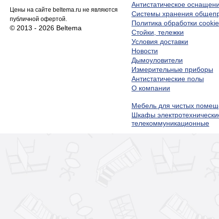
Антистатическое оснащен
Цены на сайте beltema.ru не являются
Системы хранения обще
публичной офертой.
Политика обработки cookie
© 2013 - 2026 Beltema
Стойки, тележки
Условия доставки
Новости
Дымоуловители
Измерительные приборы
Антистатические полы
О компании
Мебель для чистых помещ
Шкафы электротехнически
телекоммуникационные